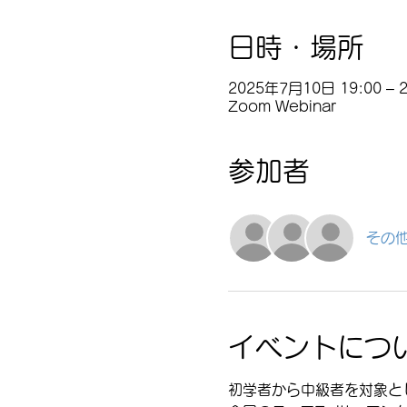
日時・場所
2025年7月10日 19:00 – 2
Zoom Webinar
参加者
その他
イベントにつ
初学者から中級者を対象と